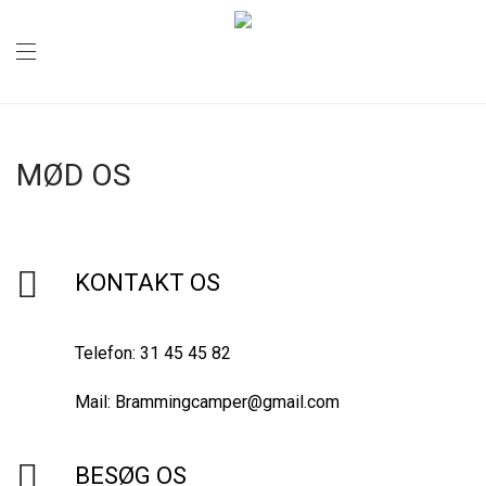
MØD OS
KONTAKT OS
Telefon: 31 45 45 82
Mail: Brammingcamper@gmail.com
BESØG OS