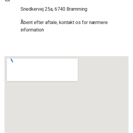
Snedkervej 25a, 6740 Bramming
Åbent efter aftale, kontakt os for nærmere
information